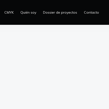
CMYK
Quién soy
Dossier de proyectos
Contacto